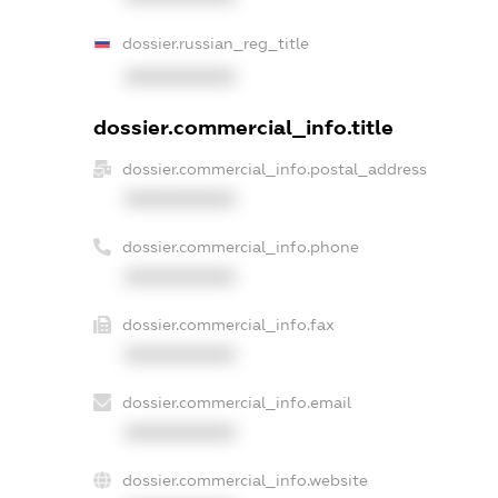
dossier.russian_reg_title
XXXXXXXXXX
dossier.commercial_info.title
dossier.commercial_info.postal_address
XXXXXXXXXX
dossier.commercial_info.phone
XXXXXXXXXX
dossier.commercial_info.fax
XXXXXXXXXX
dossier.commercial_info.email
XXXXXXXXXX
dossier.commercial_info.website