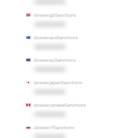
XXXXXXXXXX
dossier.gbSanctions
XXXXXXXXXX
dossier.ausSanctions
XXXXXXXXXX
dossier.euSanctions
XXXXXXXXXX
dossier.japanSanctions
XXXXXXXXXX
dossier.canadaSanctions
XXXXXXXXXX
dossier.rfSanctions
XXXXXXXXXX