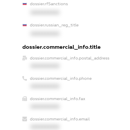
dossier.rfSanctions
XXXXXXXXXX
dossier.russian_reg_title
XXXXXXXXXX
dossier.commercial_info.title
dossier.commercial_info.postal_address
XXXXXXXXXX
dossier.commercial_info.phone
XXXXXXXXXX
dossier.commercial_info.fax
XXXXXXXXXX
dossier.commercial_info.email
XXXXXXXXXX