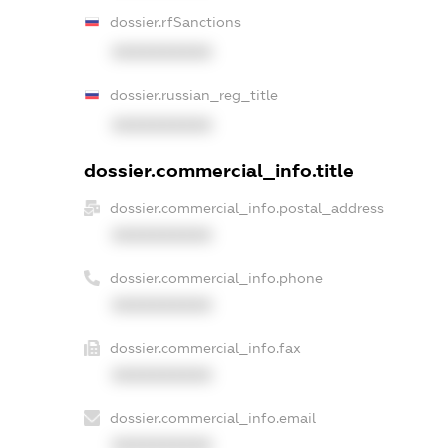
dossier.rfSanctions
XXXXXXXXXX
dossier.russian_reg_title
XXXXXXXXXX
dossier.commercial_info.title
dossier.commercial_info.postal_address
XXXXXXXXXX
dossier.commercial_info.phone
XXXXXXXXXX
dossier.commercial_info.fax
XXXXXXXXXX
dossier.commercial_info.email
XXXXXXXXXX