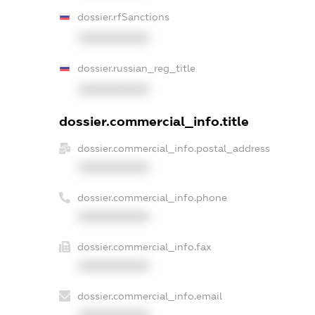
dossier.rfSanctions
XXXXXXXXXX
dossier.russian_reg_title
XXXXXXXXXX
dossier.commercial_info.title
dossier.commercial_info.postal_address
XXXXXXXXXX
dossier.commercial_info.phone
XXXXXXXXXX
dossier.commercial_info.fax
XXXXXXXXXX
dossier.commercial_info.email