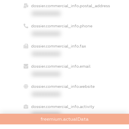
dossier.commercial_info.postal_address
XXXXXXXXXX
dossier.commercial_info.phone
XXXXXXXXXX
dossier.commercial_info.fax
XXXXXXXXXX
dossier.commercial_info.email
XXXXXXXXXX
dossier.commercial_info.website
XXXXXXXXXX
dossier.commercial_info.activity
XXXXXXXXXX
freemium.actualData