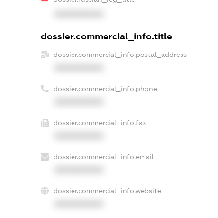
XXXXXXXXXX
dossier.commercial_info.title
dossier.commercial_info.postal_address
XXXXXXXXXX
dossier.commercial_info.phone
XXXXXXXXXX
dossier.commercial_info.fax
XXXXXXXXXX
dossier.commercial_info.email
XXXXXXXXXX
dossier.commercial_info.website
XXXXXXXXXX