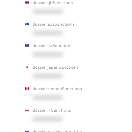
dossier.gbSanctions
XXXXXXXXXX
dossier.ausSanctions
XXXXXXXXXX
dossier.euSanctions
XXXXXXXXXX
dossier.japanSanctions
XXXXXXXXXX
dossier.canadaSanctions
XXXXXXXXXX
dossier.rfSanctions
XXXXXXXXXX
dossier.russian_reg_title