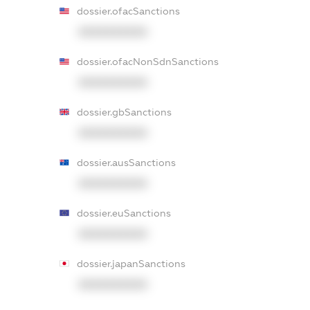
dossier.ofacSanctions
XXXXXXXXXX
dossier.ofacNonSdnSanctions
XXXXXXXXXX
dossier.gbSanctions
XXXXXXXXXX
dossier.ausSanctions
XXXXXXXXXX
dossier.euSanctions
XXXXXXXXXX
dossier.japanSanctions
XXXXXXXXXX