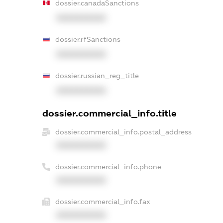
dossier.canadaSanctions
XXXXXXXXXX
dossier.rfSanctions
XXXXXXXXXX
dossier.russian_reg_title
XXXXXXXXXX
dossier.commercial_info.title
dossier.commercial_info.postal_address
XXXXXXXXXX
dossier.commercial_info.phone
XXXXXXXXXX
dossier.commercial_info.fax
XXXXXXXXXX