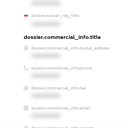
XXXXXXXXXX
dossier.russian_reg_title
XXXXXXXXXX
dossier.commercial_info.title
dossier.commercial_info.postal_address
XXXXXXXXXX
dossier.commercial_info.phone
XXXXXXXXXX
dossier.commercial_info.fax
XXXXXXXXXX
dossier.commercial_info.email
XXXXXXXXXX
dossier.commercial_info.website