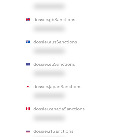
XXXXXXXXXX
dossier.gbSanctions
XXXXXXXXXX
dossier.ausSanctions
XXXXXXXXXX
dossier.euSanctions
XXXXXXXXXX
dossier.japanSanctions
XXXXXXXXXX
dossier.canadaSanctions
XXXXXXXXXX
dossier.rfSanctions