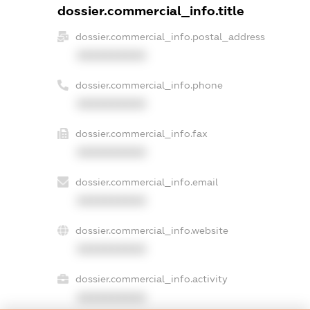
dossier.commercial_info.title
dossier.commercial_info.postal_address
XXXXXXXXXX
dossier.commercial_info.phone
XXXXXXXXXX
dossier.commercial_info.fax
XXXXXXXXXX
dossier.commercial_info.email
XXXXXXXXXX
dossier.commercial_info.website
XXXXXXXXXX
dossier.commercial_info.activity
XXXXXXXXXX