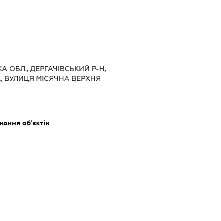
КА ОБЛ., ДЕРГАЧІВСЬКИЙ Р-Н,
, ВУЛИЦЯ МІСЯЧНА ВЕРХНЯ
ання об'єктів