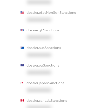
XXXXXXXXXX
dossier.ofacNonSdnSanctions
XXXXXXXXXX
dossier.gbSanctions
XXXXXXXXXX
dossier.ausSanctions
XXXXXXXXXX
dossier.euSanctions
XXXXXXXXXX
dossier.japanSanctions
XXXXXXXXXX
dossier.canadaSanctions
XXXXXXXXXX