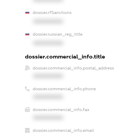
dossier.rfSanctions
XXXXXXXXXX
dossier.russian_reg_title
XXXXXXXXXX
dossier.commercial_info.title
dossier.commercial_info.postal_address
XXXXXXXXXX
dossier.commercial_info.phone
XXXXXXXXXX
dossier.commercial_info.fax
XXXXXXXXXX
dossier.commercial_info.email