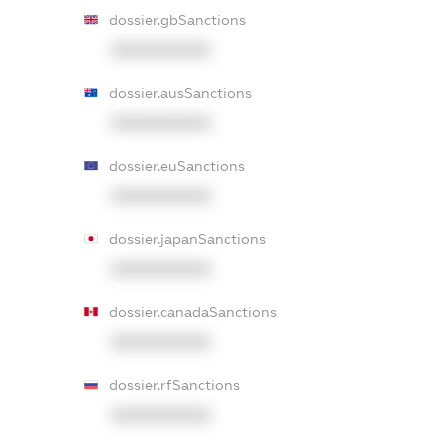
dossier.gbSanctions
XXXXXXXXXX
dossier.ausSanctions
XXXXXXXXXX
dossier.euSanctions
XXXXXXXXXX
dossier.japanSanctions
XXXXXXXXXX
dossier.canadaSanctions
XXXXXXXXXX
dossier.rfSanctions
XXXXXXXXXX