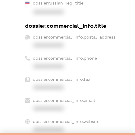
dossier.russian_reg_title
XXXXXXXXXX
dossier.commercial_info.title
dossier.commercial_info.postal_address
XXXXXXXXXX
dossier.commercial_info.phone
XXXXXXXXXX
dossier.commercial_info.fax
XXXXXXXXXX
dossier.commercial_info.email
XXXXXXXXXX
dossier.commercial_info.website
XXXXXXXXXX