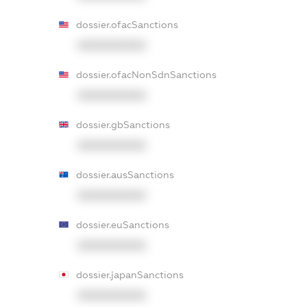
dossier.ofacSanctions
XXXXXXXXXX
dossier.ofacNonSdnSanctions
XXXXXXXXXX
dossier.gbSanctions
XXXXXXXXXX
dossier.ausSanctions
XXXXXXXXXX
dossier.euSanctions
XXXXXXXXXX
dossier.japanSanctions
XXXXXXXXXX