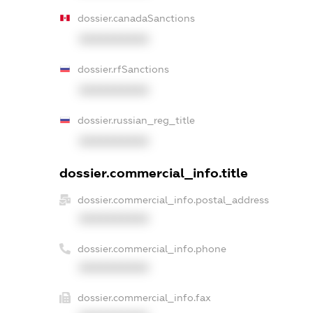
dossier.canadaSanctions
XXXXXXXXXX
dossier.rfSanctions
XXXXXXXXXX
dossier.russian_reg_title
XXXXXXXXXX
dossier.commercial_info.title
dossier.commercial_info.postal_address
XXXXXXXXXX
dossier.commercial_info.phone
XXXXXXXXXX
dossier.commercial_info.fax