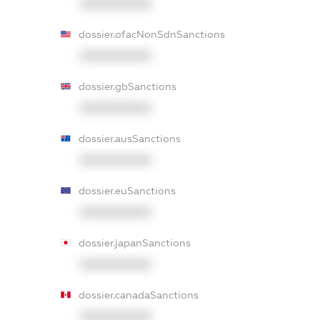
XXXXXXXXXX
dossier.ofacNonSdnSanctions
XXXXXXXXXX
dossier.gbSanctions
XXXXXXXXXX
dossier.ausSanctions
XXXXXXXXXX
dossier.euSanctions
XXXXXXXXXX
dossier.japanSanctions
XXXXXXXXXX
dossier.canadaSanctions
XXXXXXXXXX