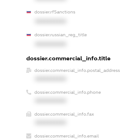
dossier.rfSanctions
XXXXXXXXXX
dossier.russian_reg_title
XXXXXXXXXX
dossier.commercial_info.title
dossier.commercial_info.postal_address
XXXXXXXXXX
dossier.commercial_info.phone
XXXXXXXXXX
dossier.commercial_info.fax
XXXXXXXXXX
dossier.commercial_info.email