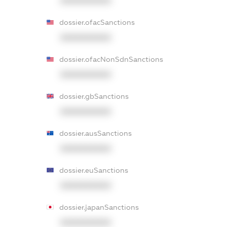
XXXXXXXXXX
dossier.ofacSanctions
XXXXXXXXXX
dossier.ofacNonSdnSanctions
XXXXXXXXXX
dossier.gbSanctions
XXXXXXXXXX
dossier.ausSanctions
XXXXXXXXXX
dossier.euSanctions
XXXXXXXXXX
dossier.japanSanctions
XXXXXXXXXX