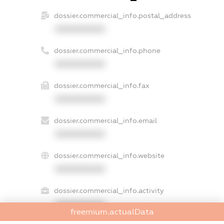
dossier.commercial_info.postal_address
XXXXXXXXXX
dossier.commercial_info.phone
XXXXXXXXXX
dossier.commercial_info.fax
XXXXXXXXXX
dossier.commercial_info.email
XXXXXXXXXX
dossier.commercial_info.website
XXXXXXXXXX
dossier.commercial_info.activity
XXXXXXXXXX
freemium.actualData