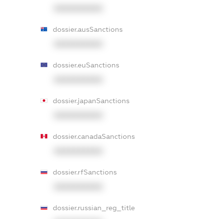
XXXXXXXXXX
dossier.ausSanctions
XXXXXXXXXX
dossier.euSanctions
XXXXXXXXXX
dossier.japanSanctions
XXXXXXXXXX
dossier.canadaSanctions
XXXXXXXXXX
dossier.rfSanctions
XXXXXXXXXX
dossier.russian_reg_title