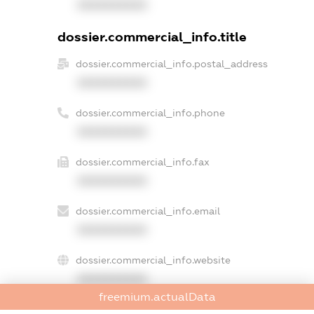
XXXXXXXXXX
dossier.commercial_info.title
dossier.commercial_info.postal_address
XXXXXXXXXX
dossier.commercial_info.phone
XXXXXXXXXX
dossier.commercial_info.fax
XXXXXXXXXX
dossier.commercial_info.email
XXXXXXXXXX
dossier.commercial_info.website
XXXXXXXXXX
freemium.actualData
dossier.commercial_info.activity