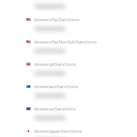
XXXXXXXXXX
dossier.ofacSanctions
XXXXXXXXXX
dossier.ofacNonSdnSanctions
XXXXXXXXXX
dossier.gbSanctions
XXXXXXXXXX
dossier.ausSanctions
XXXXXXXXXX
dossier.euSanctions
XXXXXXXXXX
dossier.japanSanctions