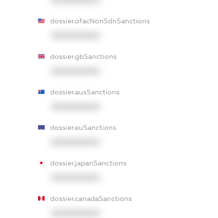
XXXXXXXXXX
dossier.ofacNonSdnSanctions
XXXXXXXXXX
dossier.gbSanctions
XXXXXXXXXX
dossier.ausSanctions
XXXXXXXXXX
dossier.euSanctions
XXXXXXXXXX
dossier.japanSanctions
XXXXXXXXXX
dossier.canadaSanctions
XXXXXXXXXX