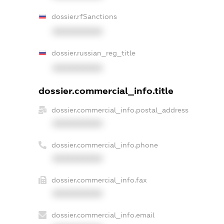
dossier.rfSanctions
XXXXXXXXXX
dossier.russian_reg_title
XXXXXXXXXX
dossier.commercial_info.title
dossier.commercial_info.postal_address
XXXXXXXXXX
dossier.commercial_info.phone
XXXXXXXXXX
dossier.commercial_info.fax
XXXXXXXXXX
dossier.commercial_info.email