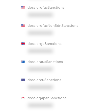
dossier.ofacSanctions
XXXXXXXXXX
dossier.ofacNonSdnSanctions
XXXXXXXXXX
dossier.gbSanctions
XXXXXXXXXX
dossier.ausSanctions
XXXXXXXXXX
dossier.euSanctions
XXXXXXXXXX
dossier.japanSanctions
XXXXXXXXXX