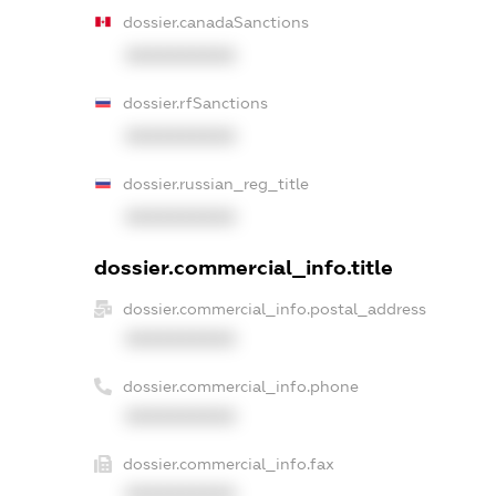
dossier.canadaSanctions
XXXXXXXXXX
dossier.rfSanctions
XXXXXXXXXX
dossier.russian_reg_title
XXXXXXXXXX
dossier.commercial_info.title
dossier.commercial_info.postal_address
XXXXXXXXXX
dossier.commercial_info.phone
XXXXXXXXXX
dossier.commercial_info.fax
XXXXXXXXXX