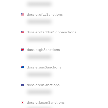
XXXXXXXXXX
dossier.ofacSanctions
XXXXXXXXXX
dossier.ofacNonSdnSanctions
XXXXXXXXXX
dossier.gbSanctions
XXXXXXXXXX
dossier.ausSanctions
XXXXXXXXXX
dossier.euSanctions
XXXXXXXXXX
dossier.japanSanctions