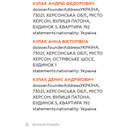
КУЛАК АНДРІЙ ФЕДОРОВИЧ
dossier.founderAddress
УКРАЇНА,
73021, ХЕРСОНСЬКА ОБЛ., МІСТО
ХЕРСОН, ВУЛИЦЯ ПАТОНА,
БУДИНОК 5, КВАРТИРА 192
statements.nationality:
Україна
КУЛАК АННА ВІКТОРІВНА
dossier.founderAddress
УКРАЇНА,
73021, ХЕРСОНСЬКА ОБЛ., МІСТО
ХЕРСОН, ОСТРІВСЬКЕ ШОСЕ,
БУДИНОК 1
statements.nationality:
Україна
КУЛАК ДЕНИС АНДРІЙОВИЧ
dossier.founderAddress
УКРАЇНА,
73021, ХЕРСОНСЬКА ОБЛ., МІСТО
ХЕРСОН, ВУЛИЦЯ ПАТОНА,
БУДИНОК 5, КВАРТИРА 192
statements.nationality:
Україна
dossier.heads: