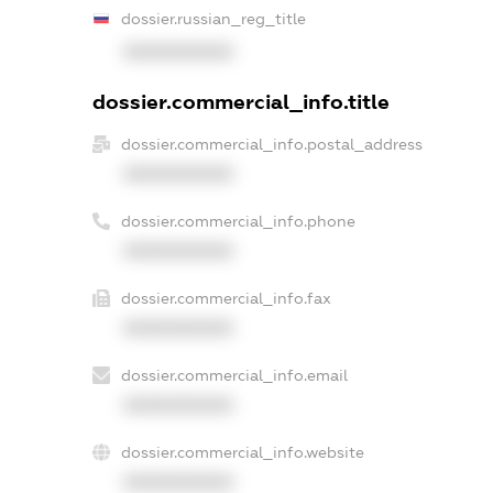
dossier.russian_reg_title
XXXXXXXXXX
dossier.commercial_info.title
dossier.commercial_info.postal_address
XXXXXXXXXX
dossier.commercial_info.phone
XXXXXXXXXX
dossier.commercial_info.fax
XXXXXXXXXX
dossier.commercial_info.email
XXXXXXXXXX
dossier.commercial_info.website
XXXXXXXXXX