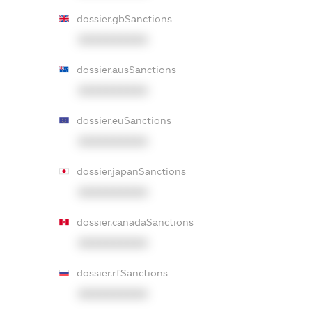
dossier.gbSanctions
XXXXXXXXXX
dossier.ausSanctions
XXXXXXXXXX
dossier.euSanctions
XXXXXXXXXX
dossier.japanSanctions
XXXXXXXXXX
dossier.canadaSanctions
XXXXXXXXXX
dossier.rfSanctions
XXXXXXXXXX