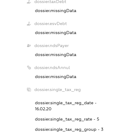
dossier.taxDebt
dossier.missingData
dossier.esvDebt
dossier.missingData
dossier.ndsPayer
dossier.missingData
dossier.ndsAnnul
dossier.missingData
dossier.single_tax_reg
dossier.single_tax_reg_date -
16.02.20
dossier.single_tax_reg_rate - 5
dossier.single_tax_reg_group - 3