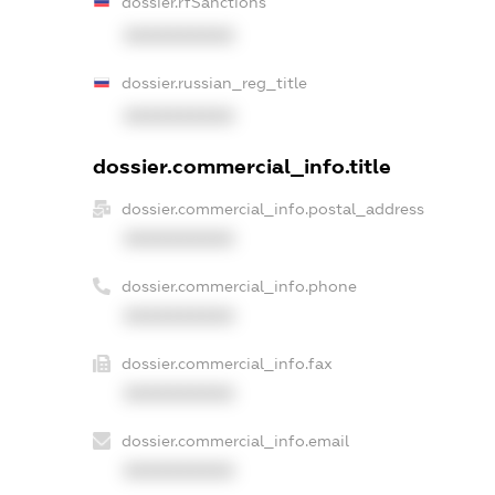
dossier.rfSanctions
XXXXXXXXXX
dossier.russian_reg_title
XXXXXXXXXX
dossier.commercial_info.title
dossier.commercial_info.postal_address
XXXXXXXXXX
dossier.commercial_info.phone
XXXXXXXXXX
dossier.commercial_info.fax
XXXXXXXXXX
dossier.commercial_info.email
XXXXXXXXXX