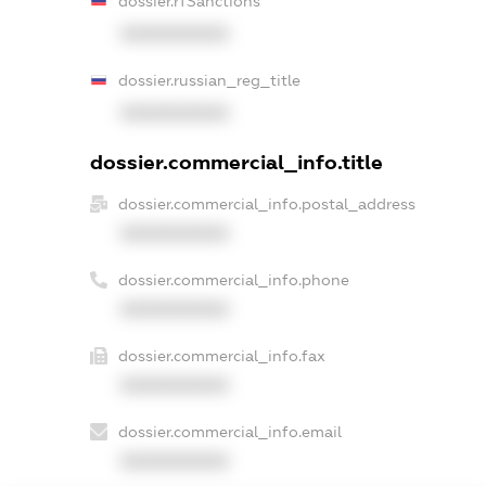
dossier.rfSanctions
XXXXXXXXXX
dossier.russian_reg_title
XXXXXXXXXX
dossier.commercial_info.title
dossier.commercial_info.postal_address
XXXXXXXXXX
dossier.commercial_info.phone
XXXXXXXXXX
dossier.commercial_info.fax
XXXXXXXXXX
dossier.commercial_info.email
XXXXXXXXXX