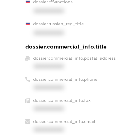
dossier.rfSanctions
XXXXXXXXXX
dossier.russian_reg_title
XXXXXXXXXX
dossier.commercial_info.title
dossier.commercial_info.postal_address
XXXXXXXXXX
dossier.commercial_info.phone
XXXXXXXXXX
dossier.commercial_info.fax
XXXXXXXXXX
dossier.commercial_info.email
XXXXXXXXXX