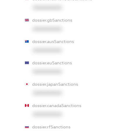
XXXXXXXXXX
dossier.gbSanctions
XXXXXXXXXX
dossier.ausSanctions
XXXXXXXXXX
dossier.euSanctions
XXXXXXXXXX
dossier.japanSanctions
XXXXXXXXXX
dossier.canadaSanctions
XXXXXXXXXX
dossier.rfSanctions