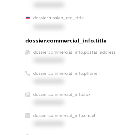
XXXXXXXXXX
dossier.russian_reg_title
XXXXXXXXXX
dossier.commercial_info.title
dossier.commercial_info.postal_address
XXXXXXXXXX
dossier.commercial_info.phone
XXXXXXXXXX
dossier.commercial_info.fax
XXXXXXXXXX
dossier.commercial_info.email
XXXXXXXXXX