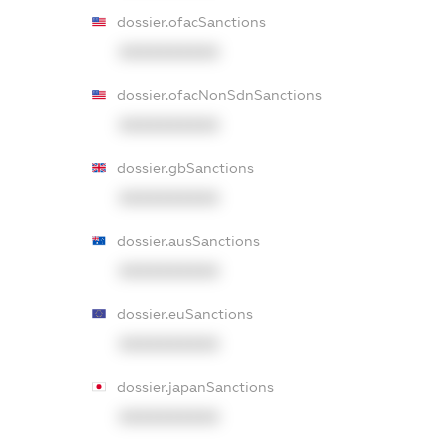
dossier.ofacSanctions
XXXXXXXXXX
dossier.ofacNonSdnSanctions
XXXXXXXXXX
dossier.gbSanctions
XXXXXXXXXX
dossier.ausSanctions
XXXXXXXXXX
dossier.euSanctions
XXXXXXXXXX
dossier.japanSanctions
XXXXXXXXXX