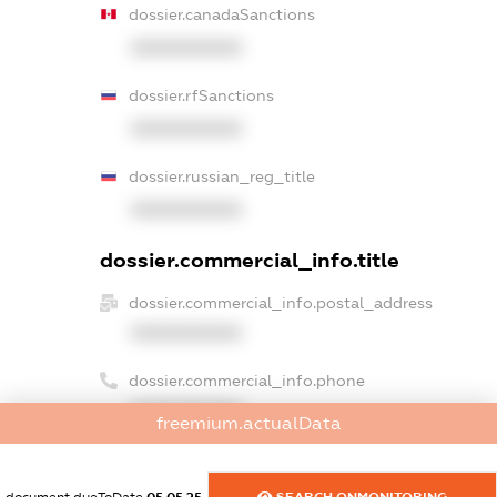
dossier.canadaSanctions
XXXXXXXXXX
dossier.rfSanctions
XXXXXXXXXX
dossier.russian_reg_title
XXXXXXXXXX
dossier.commercial_info.title
dossier.commercial_info.postal_address
XXXXXXXXXX
dossier.commercial_info.phone
XXXXXXXXXX
freemium.actualData
dossier.commercial_info.fax
XXXXXXXXXX