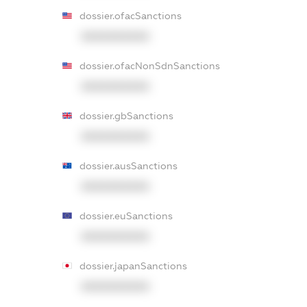
dossier.ofacSanctions
XXXXXXXXXX
dossier.ofacNonSdnSanctions
XXXXXXXXXX
dossier.gbSanctions
XXXXXXXXXX
dossier.ausSanctions
XXXXXXXXXX
dossier.euSanctions
XXXXXXXXXX
dossier.japanSanctions
XXXXXXXXXX