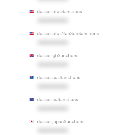
dossier.ofacSanctions
XXXXXXXXXX
dossier.ofacNonSdnSanctions
XXXXXXXXXX
dossier.gbSanctions
XXXXXXXXXX
dossier.ausSanctions
XXXXXXXXXX
dossier.euSanctions
XXXXXXXXXX
dossier.japanSanctions
XXXXXXXXXX