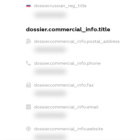
dossier.russian_reg_title
XXXXXXXXXX
dossier.commercial_info.title
dossier.commercial_info.postal_address
XXXXXXXXXX
dossier.commercial_info.phone
XXXXXXXXXX
dossier.commercial_info.fax
XXXXXXXXXX
dossier.commercial_info.email
XXXXXXXXXX
dossier.commercial_info.website
XXXXXXXXXX