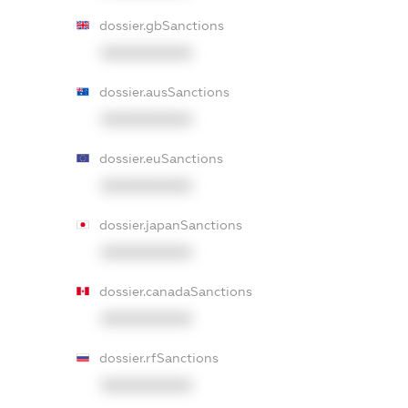
dossier.gbSanctions
XXXXXXXXXX
dossier.ausSanctions
XXXXXXXXXX
dossier.euSanctions
XXXXXXXXXX
dossier.japanSanctions
XXXXXXXXXX
dossier.canadaSanctions
XXXXXXXXXX
dossier.rfSanctions
XXXXXXXXXX