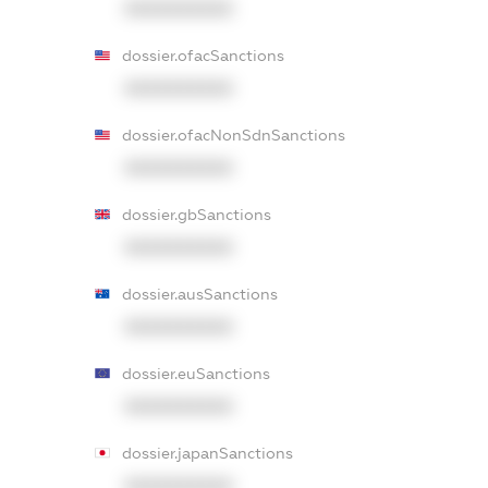
XXXXXXXXXX
dossier.ofacSanctions
XXXXXXXXXX
dossier.ofacNonSdnSanctions
XXXXXXXXXX
dossier.gbSanctions
XXXXXXXXXX
dossier.ausSanctions
XXXXXXXXXX
dossier.euSanctions
XXXXXXXXXX
dossier.japanSanctions
XXXXXXXXXX