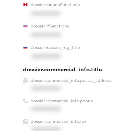
dossier.canadaSanctions
XXXXXXXXXX
dossier.rfSanctions
XXXXXXXXXX
dossier.russian_reg_title
XXXXXXXXXX
dossier.commercial_info.title
dossier.commercial_info.postal_address
XXXXXXXXXX
dossier.commercial_info.phone
XXXXXXXXXX
dossier.commercial_info.fax
XXXXXXXXXX