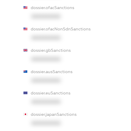
dossier.ofacSanctions
XXXXXXXXXX
dossier.ofacNonSdnSanctions
XXXXXXXXXX
dossier.gbSanctions
XXXXXXXXXX
dossier.ausSanctions
XXXXXXXXXX
dossier.euSanctions
XXXXXXXXXX
dossier.japanSanctions
XXXXXXXXXX