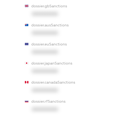
dossier.gbSanctions
XXXXXXXXXX
dossier.ausSanctions
XXXXXXXXXX
dossier.euSanctions
XXXXXXXXXX
dossier.japanSanctions
XXXXXXXXXX
dossier.canadaSanctions
XXXXXXXXXX
dossier.rfSanctions
XXXXXXXXXX