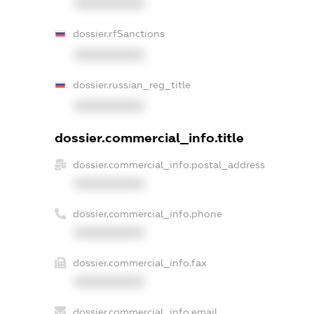
XXXXXXXXXX
dossier.rfSanctions
XXXXXXXXXX
dossier.russian_reg_title
XXXXXXXXXX
dossier.commercial_info.title
dossier.commercial_info.postal_address
XXXXXXXXXX
dossier.commercial_info.phone
XXXXXXXXXX
dossier.commercial_info.fax
XXXXXXXXXX
dossier.commercial_info.email