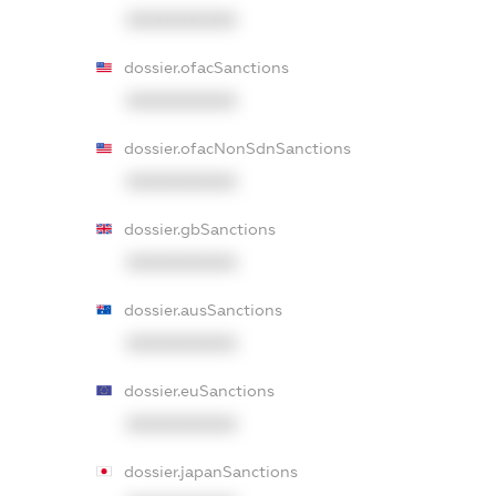
XXXXXXXXXX
dossier.ofacSanctions
XXXXXXXXXX
dossier.ofacNonSdnSanctions
XXXXXXXXXX
dossier.gbSanctions
XXXXXXXXXX
dossier.ausSanctions
XXXXXXXXXX
dossier.euSanctions
XXXXXXXXXX
dossier.japanSanctions