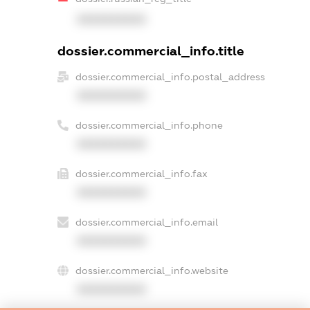
XXXXXXXXXX
dossier.commercial_info.title
dossier.commercial_info.postal_address
XXXXXXXXXX
dossier.commercial_info.phone
XXXXXXXXXX
dossier.commercial_info.fax
XXXXXXXXXX
dossier.commercial_info.email
XXXXXXXXXX
dossier.commercial_info.website
XXXXXXXXXX