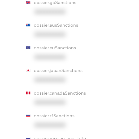
dossier.gbSanctions
XXXXXXXXXX
dossier.ausSanctions
XXXXXXXXXX
dossier.euSanctions
XXXXXXXXXX
dossier.japanSanctions
XXXXXXXXXX
dossier.canadaSanctions
XXXXXXXXXX
dossier.rfSanctions
XXXXXXXXXX
dossier.russian_reg_title