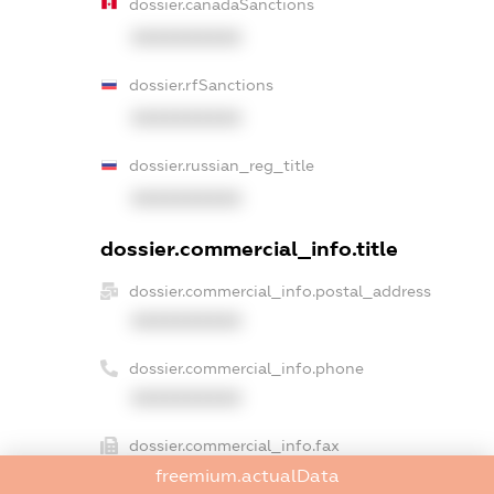
dossier.canadaSanctions
XXXXXXXXXX
dossier.rfSanctions
XXXXXXXXXX
dossier.russian_reg_title
XXXXXXXXXX
dossier.commercial_info.title
dossier.commercial_info.postal_address
XXXXXXXXXX
dossier.commercial_info.phone
XXXXXXXXXX
dossier.commercial_info.fax
XXXXXXXXXX
freemium.actualData