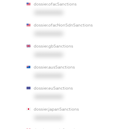
dossier.ofacSanctions
XXXXXXXXXX
dossier.ofacNonSdnSanctions
XXXXXXXXXX
dossier.gbSanctions
XXXXXXXXXX
dossier.ausSanctions
XXXXXXXXXX
dossier.euSanctions
XXXXXXXXXX
dossier.japanSanctions
XXXXXXXXXX