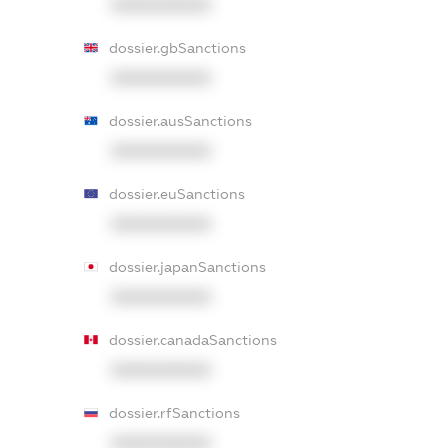
XXXXXXXXXX
dossier.gbSanctions
XXXXXXXXXX
dossier.ausSanctions
XXXXXXXXXX
dossier.euSanctions
XXXXXXXXXX
dossier.japanSanctions
XXXXXXXXXX
dossier.canadaSanctions
XXXXXXXXXX
dossier.rfSanctions
XXXXXXXXXX