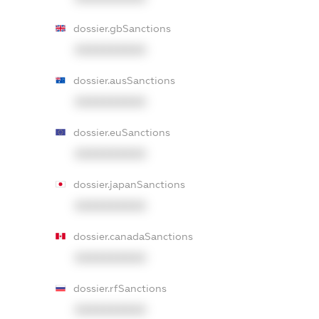
dossier.gbSanctions
XXXXXXXXXX
dossier.ausSanctions
XXXXXXXXXX
dossier.euSanctions
XXXXXXXXXX
dossier.japanSanctions
XXXXXXXXXX
dossier.canadaSanctions
XXXXXXXXXX
dossier.rfSanctions
XXXXXXXXXX