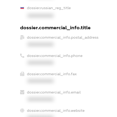
dossier.russian_reg_title
XXXXXXXXXX
dossier.commercial_info.title
dossier.commercial_info.postal_address
XXXXXXXXXX
dossier.commercial_info.phone
XXXXXXXXXX
dossier.commercial_info.fax
XXXXXXXXXX
dossier.commercial_info.email
XXXXXXXXXX
dossier.commercial_info.website