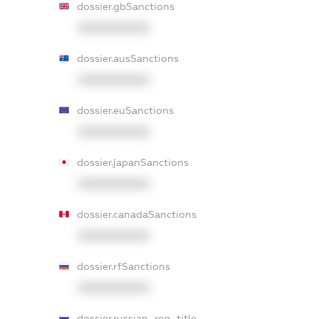
dossier.gbSanctions
XXXXXXXXXX
dossier.ausSanctions
XXXXXXXXXX
dossier.euSanctions
XXXXXXXXXX
dossier.japanSanctions
XXXXXXXXXX
dossier.canadaSanctions
XXXXXXXXXX
dossier.rfSanctions
XXXXXXXXXX
dossier.russian_reg_title