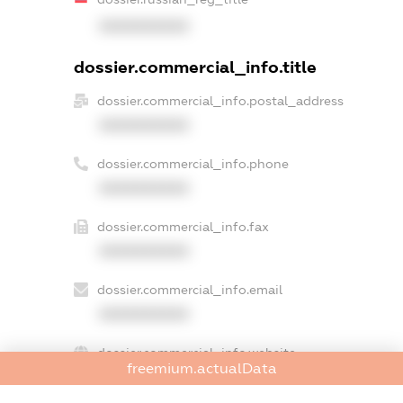
XXXXXXXXXX
dossier.commercial_info.title
dossier.commercial_info.postal_address
XXXXXXXXXX
dossier.commercial_info.phone
XXXXXXXXXX
dossier.commercial_info.fax
XXXXXXXXXX
dossier.commercial_info.email
XXXXXXXXXX
dossier.commercial_info.website
freemium.actualData
XXXXXXXXXX