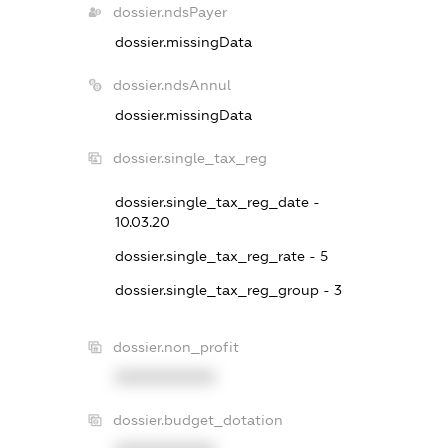
dossier.ndsPayer
dossier.missingData
dossier.ndsAnnul
dossier.missingData
dossier.single_tax_reg
dossier.single_tax_reg_date -
10.03.20
dossier.single_tax_reg_rate - 5
dossier.single_tax_reg_group - 3
dossier.non_profit
XXXXXXXXXX
dossier.budget_dotation