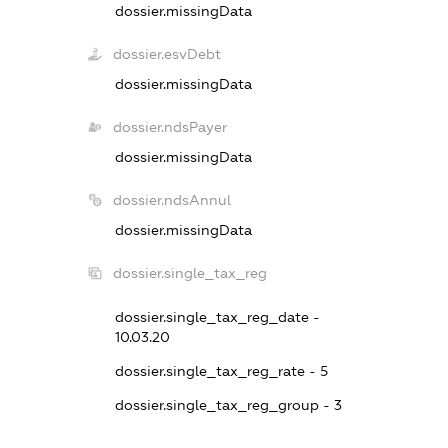
dossier.missingData
dossier.esvDebt
dossier.missingData
dossier.ndsPayer
dossier.missingData
dossier.ndsAnnul
dossier.missingData
dossier.single_tax_reg
dossier.single_tax_reg_date -
10.03.20
dossier.single_tax_reg_rate - 5
dossier.single_tax_reg_group - 3