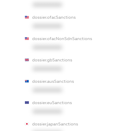
XXXXXXXXXX
dossier.ofacSanctions
XXXXXXXXXX
dossier.ofacNonSdnSanctions
XXXXXXXXXX
dossier.gbSanctions
XXXXXXXXXX
dossier.ausSanctions
XXXXXXXXXX
dossier.euSanctions
XXXXXXXXXX
dossier.japanSanctions