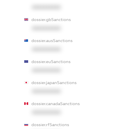
XXXXXXXXXX
dossier.gbSanctions
XXXXXXXXXX
dossier.ausSanctions
XXXXXXXXXX
dossier.euSanctions
XXXXXXXXXX
dossier.japanSanctions
XXXXXXXXXX
dossier.canadaSanctions
XXXXXXXXXX
dossier.rfSanctions