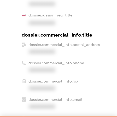
XXXXXXXXXX
dossier.russian_reg_title
XXXXXXXXXX
dossier.commercial_info.title
dossier.commercial_info.postal_address
XXXXXXXXXX
dossier.commercial_info.phone
XXXXXXXXXX
dossier.commercial_info.fax
XXXXXXXXXX
dossier.commercial_info.email
XXXXXXXXXX