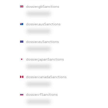
dossier.gbSanctions
XXXXXXXXXX
dossier.ausSanctions
XXXXXXXXXX
dossier.euSanctions
XXXXXXXXXX
dossier.japanSanctions
XXXXXXXXXX
dossier.canadaSanctions
XXXXXXXXXX
dossier.rfSanctions
XXXXXXXXXX