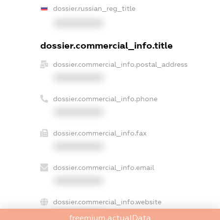
dossier.russian_reg_title
XXXXXXXXXX
dossier.commercial_info.title
dossier.commercial_info.postal_address
XXXXXXXXXX
dossier.commercial_info.phone
XXXXXXXXXX
dossier.commercial_info.fax
XXXXXXXXXX
dossier.commercial_info.email
XXXXXXXXXX
dossier.commercial_info.website
XXXXXXXXXX
freemium.actualData