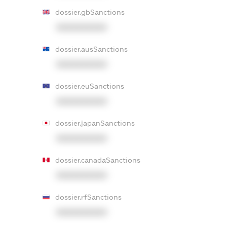
dossier.gbSanctions
XXXXXXXXXX
dossier.ausSanctions
XXXXXXXXXX
dossier.euSanctions
XXXXXXXXXX
dossier.japanSanctions
XXXXXXXXXX
dossier.canadaSanctions
XXXXXXXXXX
dossier.rfSanctions
XXXXXXXXXX