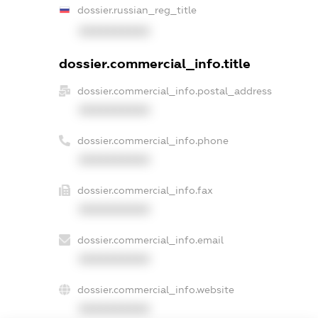
dossier.russian_reg_title
XXXXXXXXXX
dossier.commercial_info.title
dossier.commercial_info.postal_address
XXXXXXXXXX
dossier.commercial_info.phone
XXXXXXXXXX
dossier.commercial_info.fax
XXXXXXXXXX
dossier.commercial_info.email
XXXXXXXXXX
dossier.commercial_info.website
XXXXXXXXXX