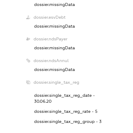
dossier.missingData
dossier.esvDebt
dossier.missingData
dossier.ndsPayer
dossier.missingData
dossier.ndsAnnul
dossier.missingData
dossier.single_tax_reg
dossier.single_tax_reg_date -
30.06.20
dossier.single_tax_reg_rate - 5
dossier.single_tax_reg_group - 3