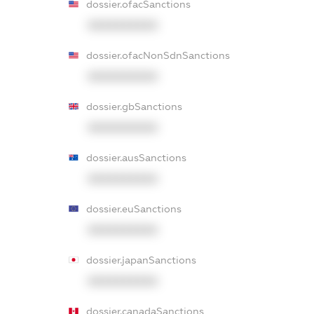
dossier.ofacSanctions
XXXXXXXXXX
dossier.ofacNonSdnSanctions
XXXXXXXXXX
dossier.gbSanctions
XXXXXXXXXX
dossier.ausSanctions
XXXXXXXXXX
dossier.euSanctions
XXXXXXXXXX
dossier.japanSanctions
XXXXXXXXXX
dossier.canadaSanctions