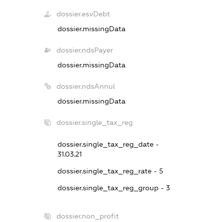
dossier.esvDebt
dossier.missingData
dossier.ndsPayer
dossier.missingData
dossier.ndsAnnul
dossier.missingData
dossier.single_tax_reg
dossier.single_tax_reg_date -
31.03.21
dossier.single_tax_reg_rate - 5
dossier.single_tax_reg_group - 3
dossier.non_profit